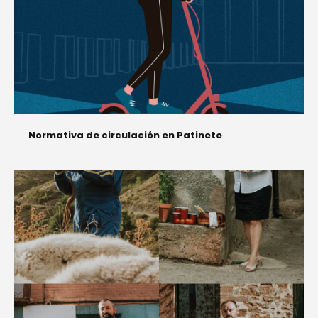
Normativa de circulación en Patinete