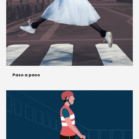
Paso a paso