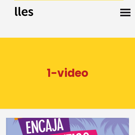
1-video