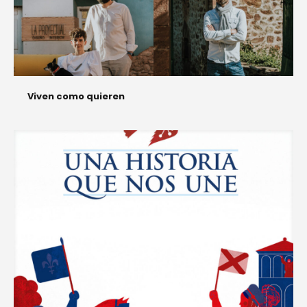
Viven como quieren