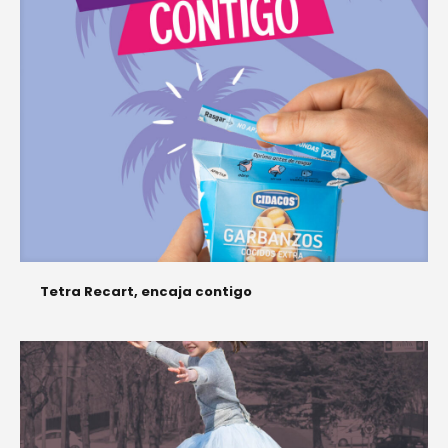
Tetra Recart, encaja contigo