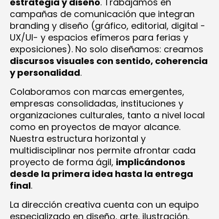
estrategia y diseño
. Trabajamos en
campañas de comunicación que integran
branding y diseño (gráfico, editorial, digital -
UX/UI- y espacios efímeros para ferias y
exposiciones). No solo diseñamos: creamos
discursos visuales con sentido, coherencia
y personalidad
.
Colaboramos con marcas emergentes,
empresas consolidadas, instituciones y
organizaciones culturales, tanto a nivel local
como en proyectos de mayor alcance.
Nuestra estructura horizontal y
multidisciplinar nos permite afrontar cada
proyecto de forma ágil,
implicándonos
desde la primera idea hasta la entrega
final
.
La dirección creativa cuenta con un equipo
especializado en diseño, arte, ilustración,