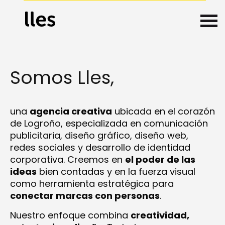
Somos Lles,
una
agencia creativa
ubicada en el corazón
de Logroño, especializada en comunicación
publicitaria, diseño gráfico, diseño web,
redes sociales y desarrollo de identidad
corporativa. Creemos en
el poder de las
ideas
bien contadas y en la fuerza visual
como herramienta estratégica para
conectar marcas con personas
.
Nuestro enfoque combina
creatividad,