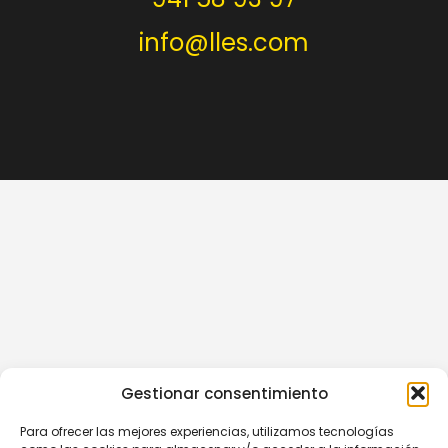
info@lles.com
Gestionar consentimiento
Para ofrecer las mejores experiencias, utilizamos tecnologías