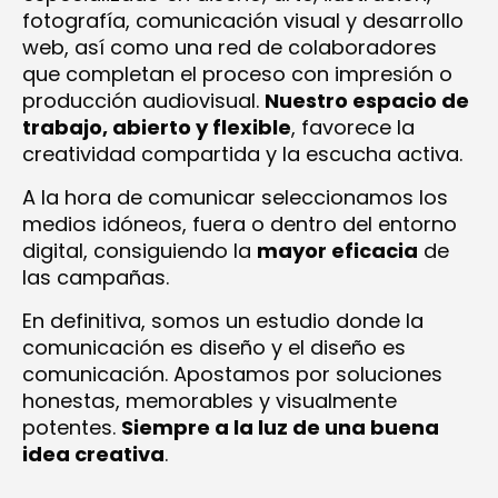
fotografía, comunicación visual y desarrollo
web, así como una red de colaboradores
que completan el proceso con impresión o
producción audiovisual.
Nuestro espacio de
trabajo, abierto y flexible
, favorece la
creatividad compartida y la escucha activa.
A la hora de comunicar seleccionamos los
medios idóneos, fuera o dentro del entorno
digital, consiguiendo la
mayor eficacia
de
las campañas.
En definitiva, somos un estudio donde la
comunicación es diseño y el diseño es
comunicación. Apostamos por soluciones
honestas, memorables y visualmente
potentes.
Siempre a la luz de una buena
idea creativa
.