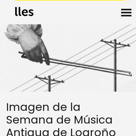
Imagen de la
Semana de Música
Antigua de Logroño