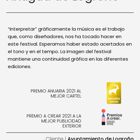
“Interpretar” gráficamente la música es el trabajo
que, como diseñadores, nos ha tocado hacer en
este festival. Esperamos haber estado acertados en
el tono y en el tempo. La imagen del festival
mantiene una continuidad gráfica en las diferentes
ediciones.
PREMIO ANUARIA 2021 AL
MEJOR CARTEL
PREMIO A CREAR 2021 A LA
MEJOR PUBLICIDAD
EXTERIOR
Cliente |
Ayuntamiento de Logroño