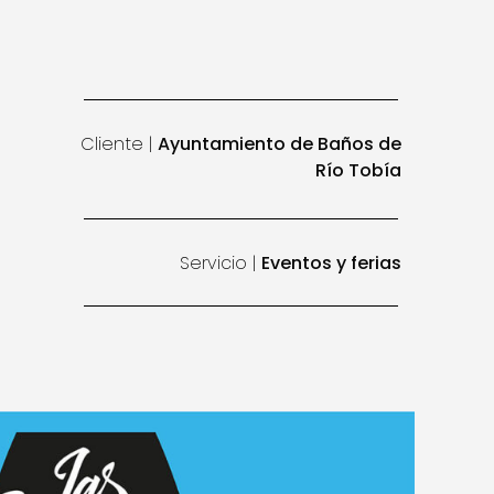
Cliente |
Ayuntamiento de Baños de
Río Tobía
Servicio |
Eventos y ferias