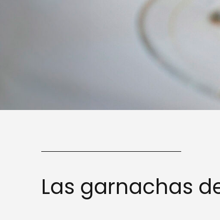
Las garnachas del