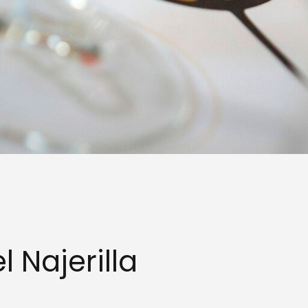
 Najerilla